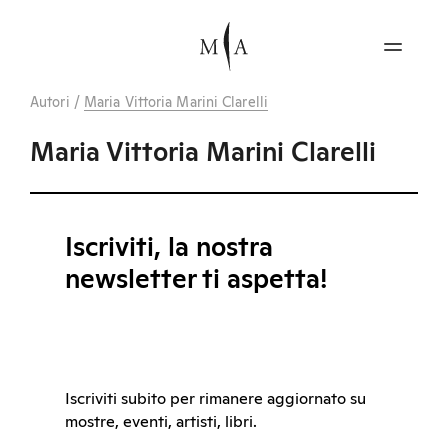
Autori
/
Maria Vittoria Marini Clarelli
Maria Vittoria Marini Clarelli
Iscriviti, la nostra
newsletter ti aspetta!
Iscriviti subito per rimanere aggiornato su
mostre, eventi, artisti, libri.