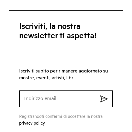
Iscriviti, la nostra
newsletter ti aspetta!
Iscriviti subito per rimanere aggiornato su
mostre, eventi, artisti, libri.
Registrandoti confermi di accettare la nostra
privacy policy
.