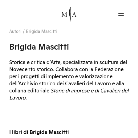
Autori
/
Brigida Mascitti
Brigida Mascitti
Storica e critica d’Arte, specializzata in scultura del
Novecento storico. Collabora con la Federazione
per i progetti di implemento e valorizzazione
dell’Archivio storico dei Cavalieri del Lavoro e alla
collana editoriale
Storie di imprese e di Cavalieri del
Lavoro
.
I libri di Brigida Mascitti