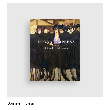
Donna e impresa