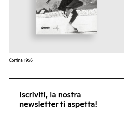
Cortina 1956
Iscriviti, la nostra
newsletter ti aspetta!