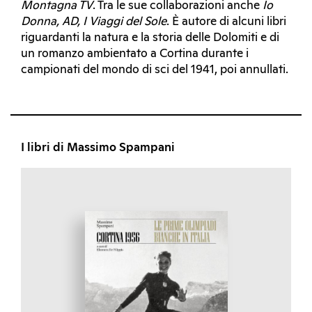
Montagna TV
. Tra le sue collaborazioni anche
Io
Donna, AD, I Viaggi del Sole
. È autore di alcuni libri
riguardanti la natura e la storia delle Dolomiti e di
un romanzo ambientato a Cortina durante i
campionati del mondo di sci del 1941, poi annullati.
I libri di Massimo Spampani