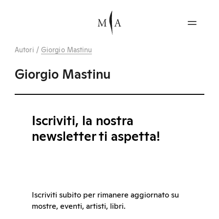
Autori
/
Giorgio Mastinu
Giorgio Mastinu
Iscriviti, la nostra
newsletter ti aspetta!
Iscriviti subito per rimanere aggiornato su
mostre, eventi, artisti, libri.