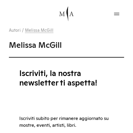
Autori
/
Melissa McGill
Melissa McGill
Iscriviti, la nostra
newsletter ti aspetta!
Iscriviti subito per rimanere aggiornato su
mostre, eventi, artisti, libri.