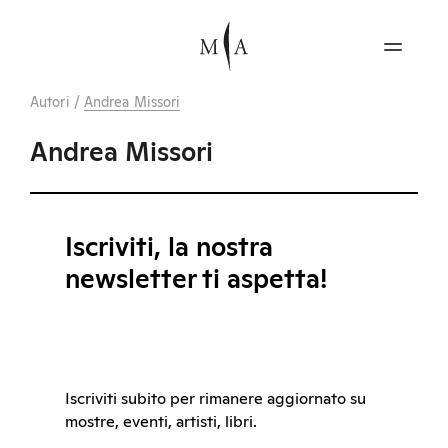
Autori
/
Andrea Missori
Andrea Missori
Iscriviti, la nostra
newsletter ti aspetta!
Iscriviti subito per rimanere aggiornato su
mostre, eventi, artisti, libri.