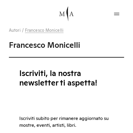
Autori
/
Francesco Monicelli
Francesco Monicelli
Iscriviti, la nostra
newsletter ti aspetta!
Iscriviti subito per rimanere aggiornato su
mostre, eventi, artisti, libri.