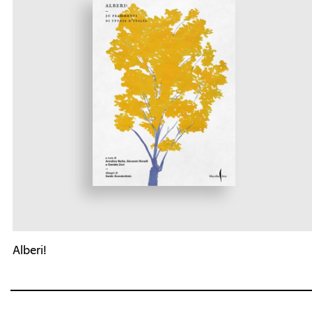
Alberi!