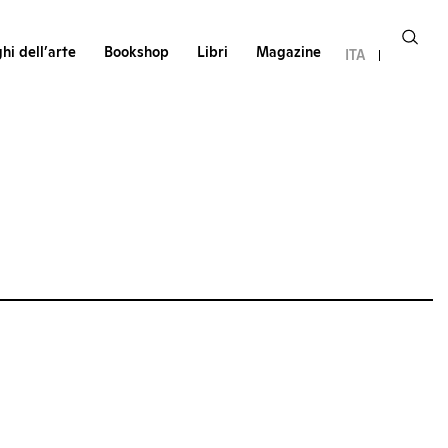
hi dell’arte
Bookshop
Libri
Magazine
ITA