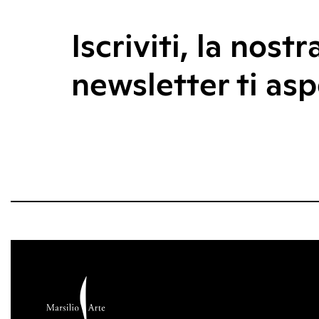
Iscriviti, la nostr
newsletter ti asp