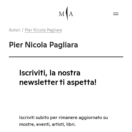
Autori
/
Pier Nicola Pagliara
Pier Nicola Pagliara
Iscriviti, la nostra
newsletter ti aspetta!
Iscriviti subito per rimanere aggiornato su
mostre, eventi, artisti, libri.