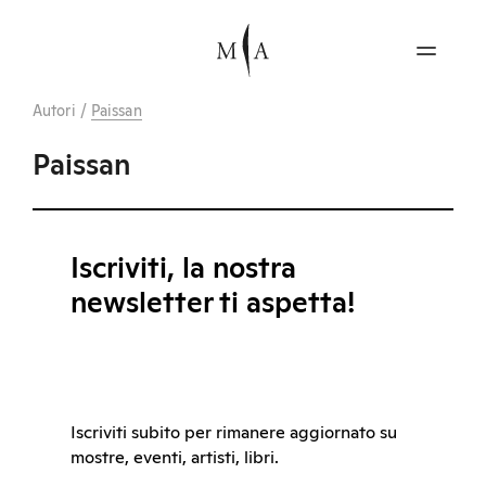
Autori
/
Paissan
Paissan
Iscriviti, la nostra
newsletter ti aspetta!
Iscriviti subito per rimanere aggiornato su
mostre, eventi, artisti, libri.