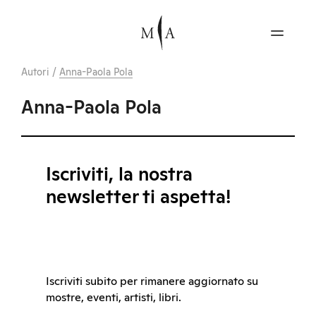
Autori
/
Anna-Paola Pola
Anna-Paola Pola
Iscriviti, la nostra
newsletter ti aspetta!
Iscriviti subito per rimanere aggiornato su
mostre, eventi, artisti, libri.