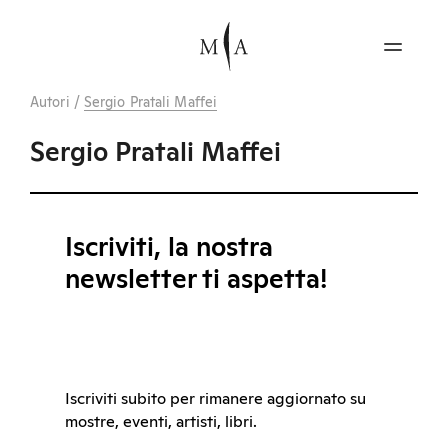
Autori
/
Sergio Pratali Maffei
Sergio Pratali Maffei
Iscriviti, la nostra
newsletter ti aspetta!
Iscriviti subito per rimanere aggiornato su
mostre, eventi, artisti, libri.