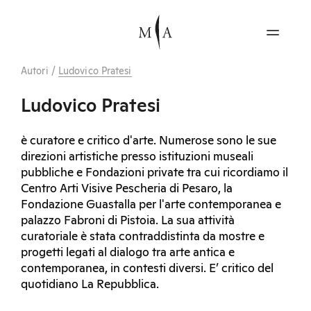
Autori
/
Ludovico Pratesi
Ludovico Pratesi
è curatore e critico d'arte. Numerose sono le sue
direzioni artistiche presso istituzioni museali
pubbliche e Fondazioni private tra cui ricordiamo il
Centro Arti Visive Pescheria di Pesaro, la
Fondazione Guastalla per l'arte contemporanea e
palazzo Fabroni di Pistoia. La sua attività
curatoriale è stata contraddistinta da mostre e
progetti legati al dialogo tra arte antica e
contemporanea, in contesti diversi. E’ critico del
quotidiano La Repubblica.