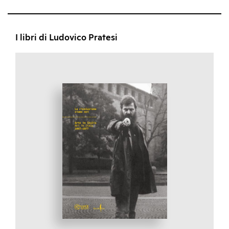
I libri di Ludovico Pratesi