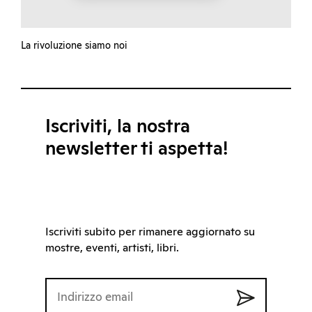
La rivoluzione siamo noi
Iscriviti, la nostra
newsletter ti aspetta!
Iscriviti subito per rimanere aggiornato su
mostre, eventi, artisti, libri.