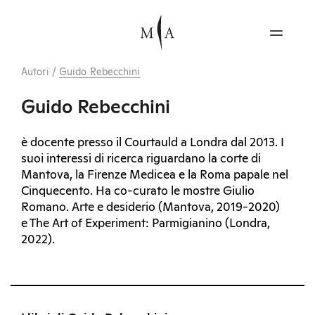
Autori
/
Guido Rebecchini
Guido Rebecchini
è docente presso il Courtauld a Londra dal 2013. I
suoi interessi di ricerca riguardano la corte di
Mantova, la Firenze Medicea e la Roma papale nel
Cinquecento. Ha co-curato le mostre Giulio
Romano. Arte e desiderio (Mantova, 2019-2020)
e The Art of Experiment: Parmigianino (Londra,
2022).