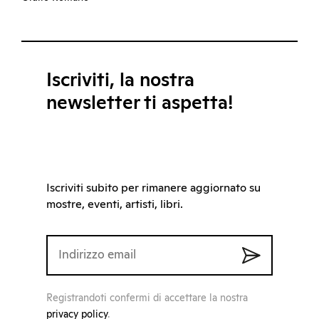
Iscriviti, la nostra
newsletter ti aspetta!
Iscriviti subito per rimanere aggiornato su
mostre, eventi, artisti, libri.
Registrandoti confermi di accettare la nostra
privacy policy
.