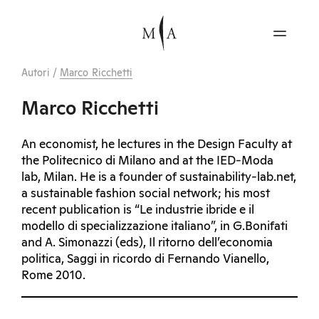
Autori
/
Marco Ricchetti
Marco Ricchetti
An economist, he lectures in the Design Faculty at
the Politecnico di Milano and at the IED-Moda
lab, Milan. He is a founder of sustainability-lab.net,
a sustainable fashion social network; his most
recent publication is “Le industrie ibride e il
modello di specializzazione italiano”, in G.Bonifati
and A. Simonazzi (eds), Il ritorno dell’economia
politica, Saggi in ricordo di Fernando Vianello,
Rome 2010.