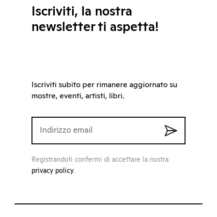
Iscriviti, la nostra
newsletter ti aspetta!
Iscriviti subito per rimanere aggiornato su
mostre, eventi, artisti, libri.
Registrandoti confermi di accettare la nostra
privacy policy
.