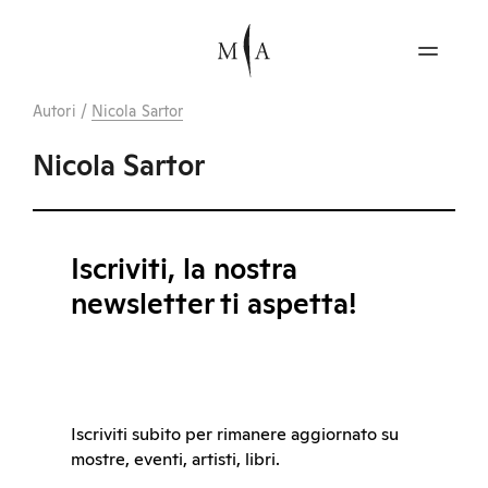
Autori
/
Nicola Sartor
Nicola Sartor
Iscriviti, la nostra
newsletter ti aspetta!
Iscriviti subito per rimanere aggiornato su
mostre, eventi, artisti, libri.