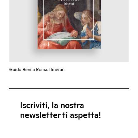
Guido Reni a Roma. Itinerari
Iscriviti, la nostra
newsletter ti aspetta!