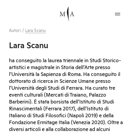
Autori
/
Lara Scanu
Lara Scanu
ha conseguito la laurea triennale in Studi Storico-
artistici e magistrale in Storia dell’Arte presso
l’Università la Sapienza di Roma. Ha conseguito il
dottorato di ricerca in Scienze Umane presso
l’Università degli Studi di Ferrara. Ha curato tre
eventi culturali (Mercati di Traiano, Palazzo
Barberini). È stata borsista dell’Istituto di Studi
Rinascimentali (Ferrara 2017), dell’Istituto di
Italiano di Studi Filosofici (Napoli 2019) e della
Fondazione Ermitage Italia (Venezia 2020). Oltre a
diversi articoli e alla collaborazione ad alcuni