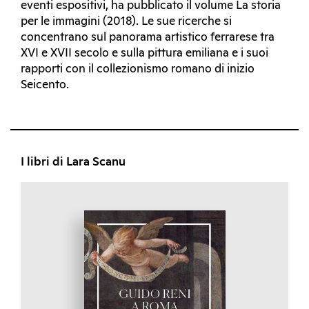
eventi espositivi, ha pubblicato il volume La storia
per le immagini (2018). Le sue ricerche si
concentrano sul panorama artistico ferrarese tra
XVI e XVII secolo e sulla pittura emiliana e i suoi
rapporti con il collezionismo romano di inizio
Seicento.
I libri di Lara Scanu