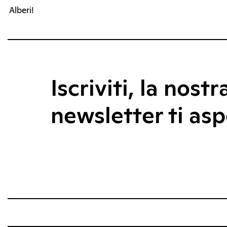
Alberi!
Iscriviti, la nostr
newsletter ti asp