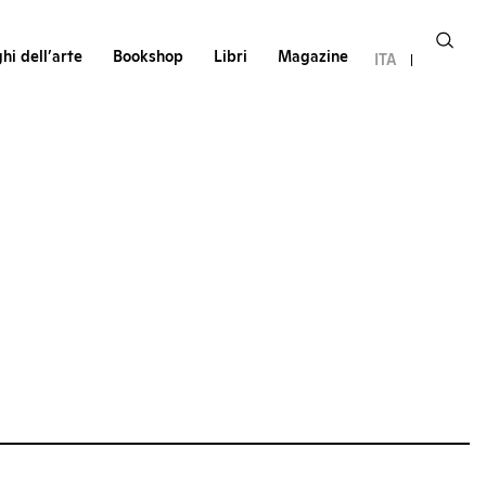
hi dell’arte
Bookshop
Libri
Magazine
ITA