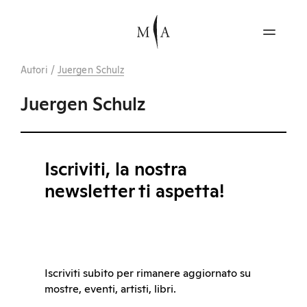
Autori
/
Juergen Schulz
Juergen Schulz
Iscriviti, la nostra
newsletter ti aspetta!
Iscriviti subito per rimanere aggiornato su
mostre, eventi, artisti, libri.