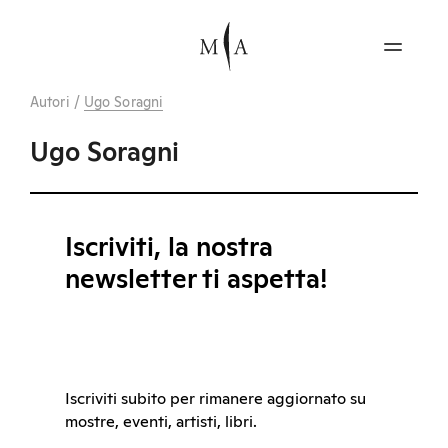
Autori
/
Ugo Soragni
Ugo Soragni
Iscriviti, la nostra
newsletter ti aspetta!
Iscriviti subito per rimanere aggiornato su
mostre, eventi, artisti, libri.