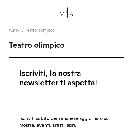
Autori
/
Teatro olimpico
Teatro olimpico
Iscriviti, la nostra
newsletter ti aspetta!
Iscriviti subito per rimanere aggiornato su
mostre, eventi, artisti, libri.