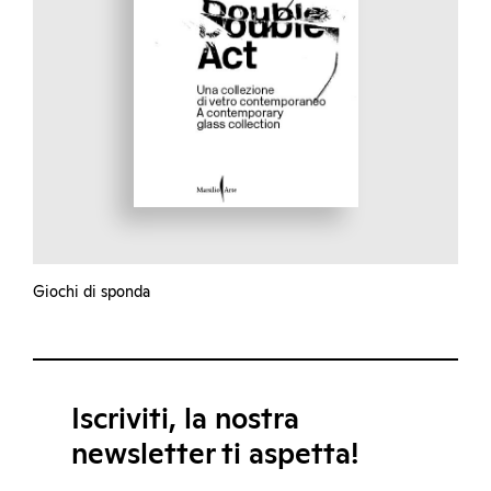
Giochi di sponda
Iscriviti, la nostra
newsletter ti aspetta!