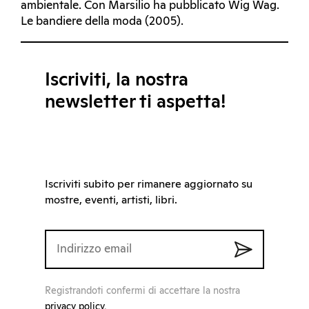
ambientale. Con Marsilio ha pubblicato Wig Wag.
Le bandiere della moda (2005).
Iscriviti, la nostra
newsletter ti aspetta!
Iscriviti subito per rimanere aggiornato su
mostre, eventi, artisti, libri.
Registrandoti confermi di accettare la nostra
privacy policy
.