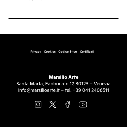
Privacy
Cookies
Codice Etico
Certificati
Marsilio Arte
Santa Marta, Fabbricato 17, 30123 – Venezia
info@marsilioarte.it – tel. +39 041 2406511