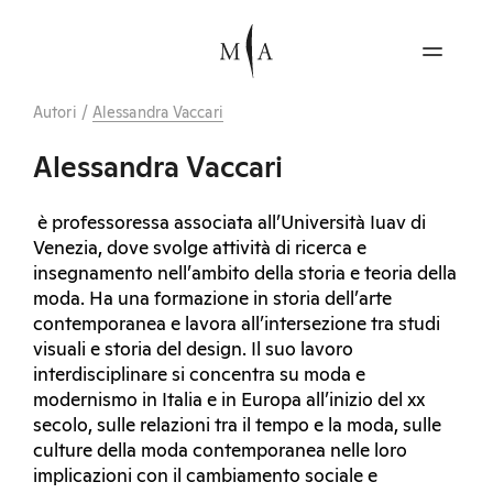
Autori
/
Alessandra Vaccari
Alessandra Vaccari
è professoressa associata all’Università Iuav di
Venezia, dove svolge attività di ricerca e
insegnamento nell’ambito della storia e teoria della
moda. Ha una formazione in storia dell’arte
contemporanea e lavora all’intersezione tra studi
visuali e storia del design. Il suo lavoro
interdisciplinare si concentra su moda e
modernismo in Italia e in Europa all’inizio del xx
secolo, sulle relazioni tra il tempo e la moda, sulle
culture della moda contemporanea nelle loro
implicazioni con il cambiamento sociale e