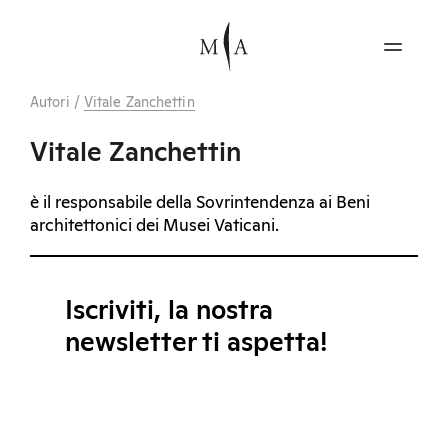
Autori
/
Vitale Zanchettin
Vitale Zanchettin
è il responsabile della Sovrintendenza ai Beni
architettonici dei Musei Vaticani.
Iscriviti, la nostra
newsletter ti aspetta!