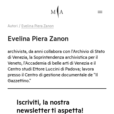
Autori
/
Evelina Piera Zanon
Evelina Piera Zanon
archivista, da anni collabora con l'Archivio di Stato
di Venezia, la Soprintendenza archivistica per il
Veneto, l'Accademia di belle arti di Venezia e il
Centro studi Ettore Luccini di Padova; lavora
presso il Centro di gestione documentale de "Il
Gazzettino."
Iscriviti, la nostra
newsletter ti aspetta!