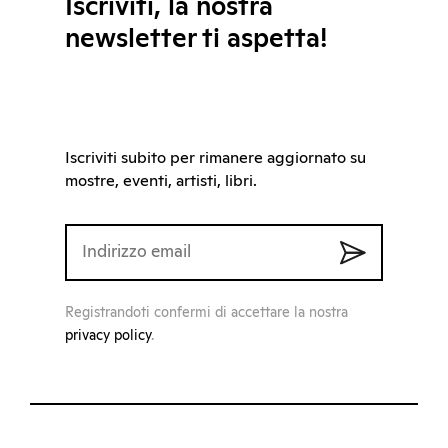
Iscriviti, la nostra
newsletter ti aspetta!
Iscriviti subito per rimanere aggiornato su
mostre, eventi, artisti, libri.
Registrandoti confermi di accettare la nostra
privacy policy
.