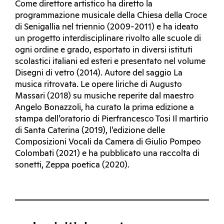
Come direttore artistico ha diretto la
programmazione musicale della Chiesa della Croce
di Senigallia nel triennio (2009-2011) e ha ideato
un progetto interdisciplinare rivolto alle scuole di
ogni ordine e grado, esportato in diversi istituti
scolastici italiani ed esteri e presentato nel volume
Disegni di vetro (2014). Autore del saggio La
musica ritrovata. Le opere liriche di Augusto
Massari (2018) su musiche reperite dal maestro
Angelo Bonazzoli, ha curato la prima edizione a
stampa dell’oratorio di Pierfrancesco Tosi Il martirio
di Santa Caterina (2019), l’edizione delle
Composizioni Vocali da Camera di Giulio Pompeo
Colombati (2021) e ha pubblicato una raccolta di
sonetti, Zeppa poetica (2020).