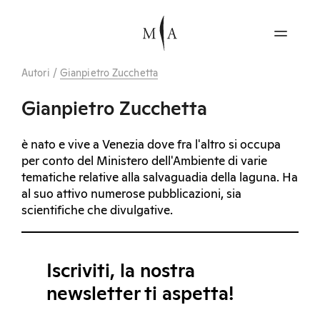
Autori
/
Gianpietro Zucchetta
Gianpietro Zucchetta
è nato e vive a Venezia dove fra l'altro si occupa
per conto del Ministero dell'Ambiente di varie
tematiche relative alla salvaguadia della laguna. Ha
al suo attivo numerose pubblicazioni, sia
scientifiche che divulgative.
Iscriviti, la nostra
newsletter ti aspetta!