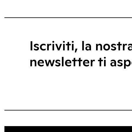
Iscriviti, la nostr
newsletter ti asp