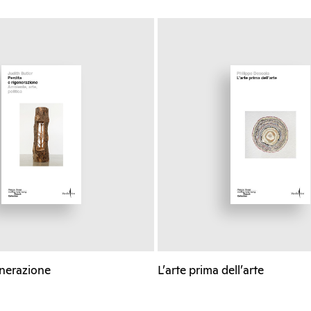
enerazione
L’arte prima dell’arte