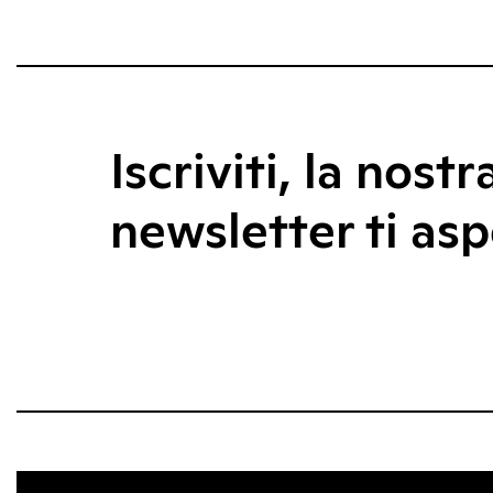
Iscriviti, la nostr
newsletter ti asp