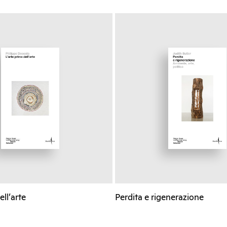
ell’arte
Perdita e rigenerazione