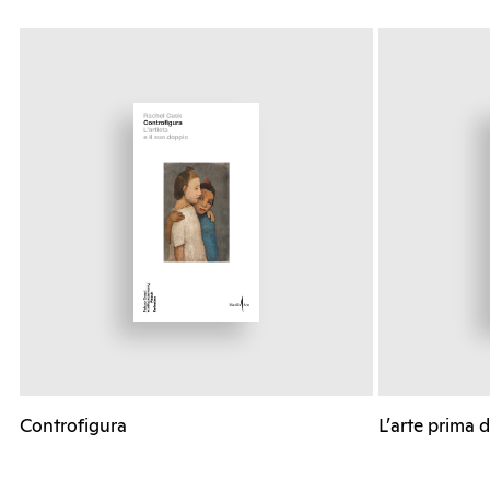
Controfigura
L’arte prima d