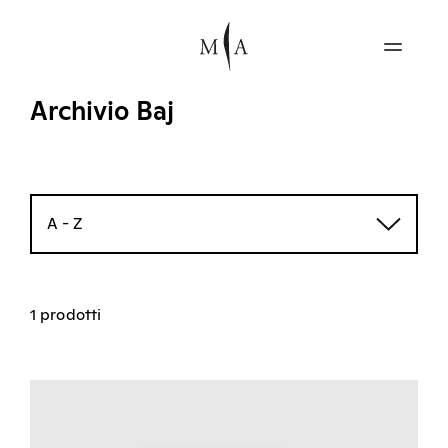
Archivio Baj
A - Z
1 prodotti