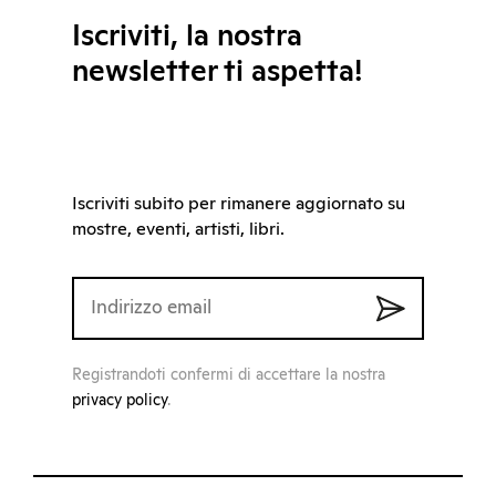
Iscriviti, la nostra
newsletter ti aspetta!
Iscriviti subito per rimanere aggiornato su
mostre, eventi, artisti, libri.
Registrandoti confermi di accettare la nostra
privacy policy
.