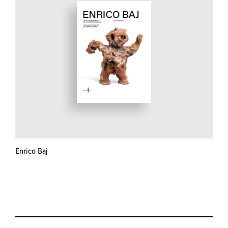
Enrico Baj