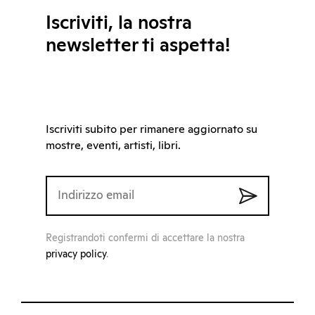
Iscriviti, la nostra
newsletter ti aspetta!
Iscriviti subito per rimanere aggiornato su
mostre, eventi, artisti, libri.
Registrandoti confermi di accettare la nostra
privacy policy
.