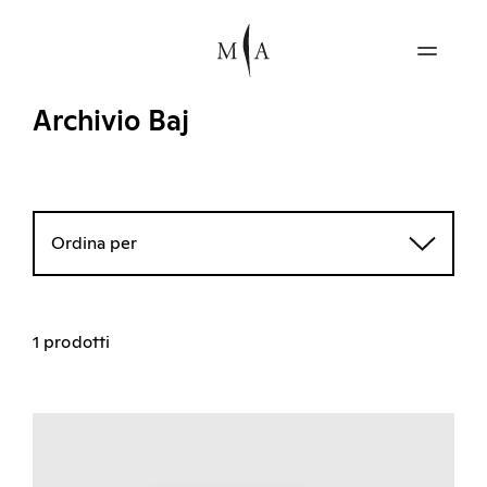
Archivio Baj
Ordina per
1 prodotti