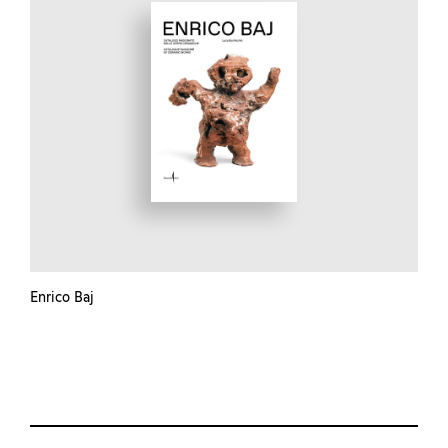
Enrico Baj