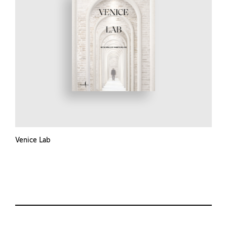
Venice Lab