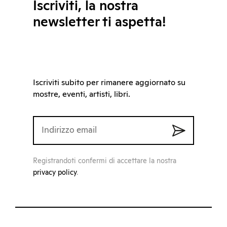
Iscriviti, la nostra
newsletter ti aspetta!
Iscriviti subito per rimanere aggiornato su
mostre, eventi, artisti, libri.
Registrandoti confermi di accettare la nostra
privacy policy
.