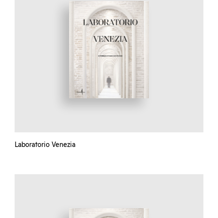
Laboratorio Venezia