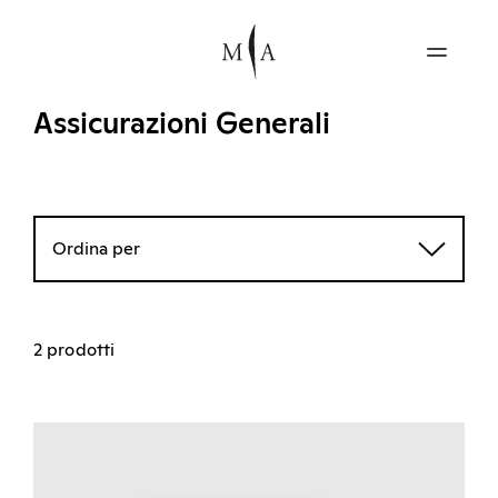
Assicurazioni Generali
Ordina per
2 prodotti