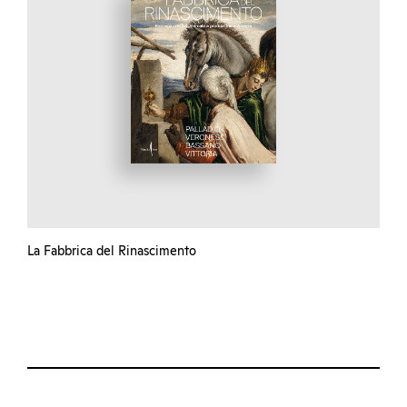
La Fabbrica del Rinascimento