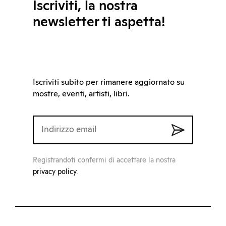
Iscriviti, la nostra
newsletter ti aspetta!
Iscriviti subito per rimanere aggiornato su
mostre, eventi, artisti, libri.
Registrandoti confermi di accettare la nostra
privacy policy
.