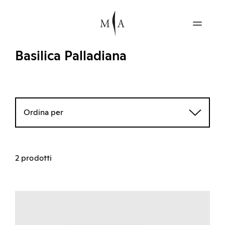
Basilica Palladiana
Ordina per
2 prodotti