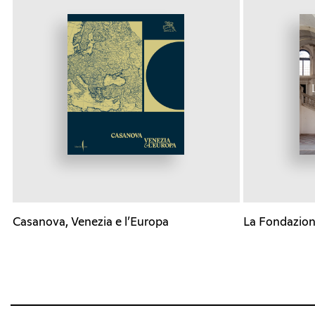
Casanova, Venezia e l’Europa
La Fondazion