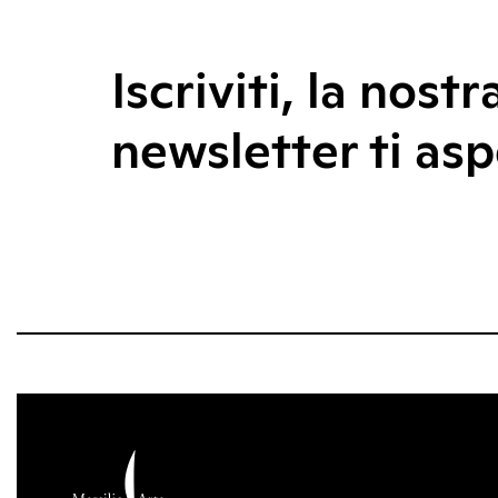
Iscriviti, la nostr
newsletter ti asp