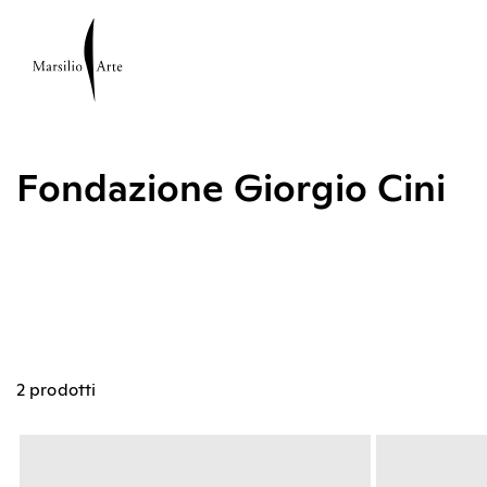
Fondazione Giorgio Cini
2 prodotti