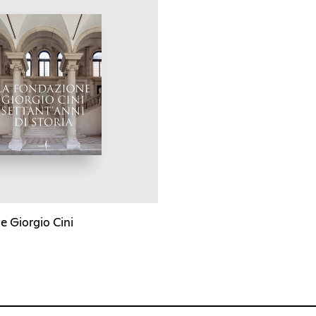
e Giorgio Cini