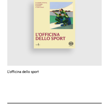
L'officina dello sport