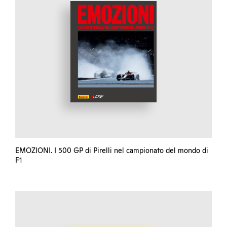
EMOZIONI. I 500 GP di Pirelli nel campionato del mondo di
F1