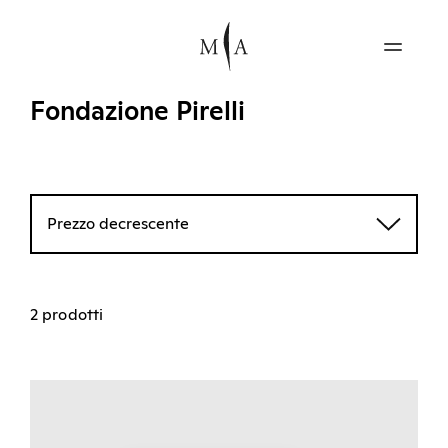
Fondazione Pirelli
Prezzo decrescente
2 prodotti