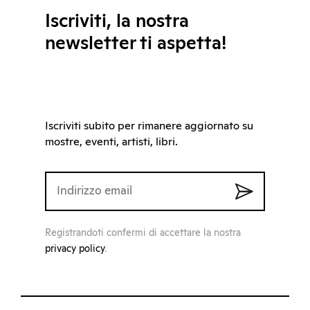
Iscriviti, la nostra
newsletter ti aspetta!
Iscriviti subito per rimanere aggiornato su
mostre, eventi, artisti, libri.
Registrandoti confermi di accettare la nostra
privacy policy
.