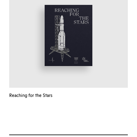
Reaching for the Stars