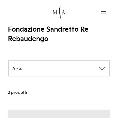
Fondazione Sandretto Re
Rebaudengo
A - Z
2 prodotti