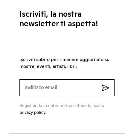
Iscriviti, la nostra
newsletter ti aspetta!
Iscriviti subito per rimanere aggiornato su
mostre, eventi, artisti, libri.
Registrandoti confermi di accettare la nostra
privacy policy
.