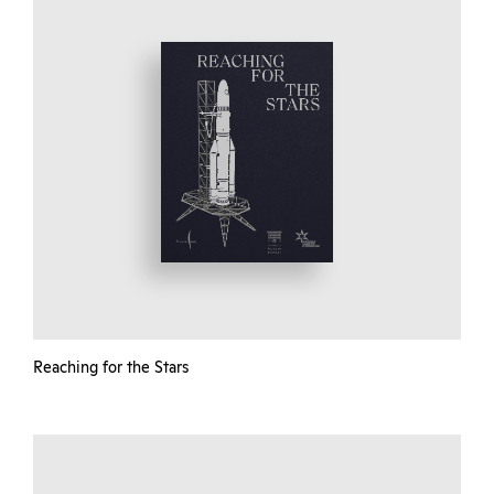
Reaching for the Stars