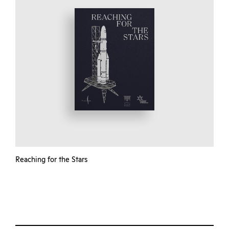
Reaching for the Stars