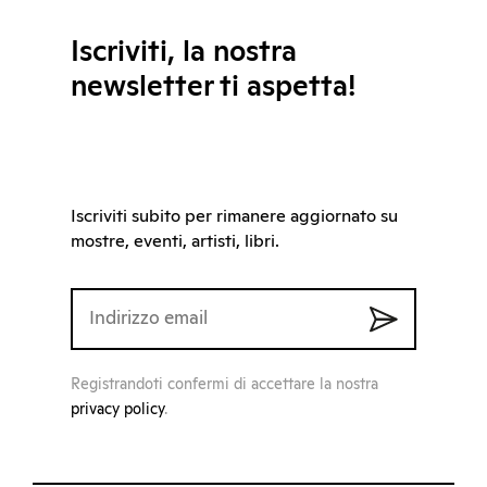
Iscriviti, la nostra
newsletter ti aspetta!
Iscriviti subito per rimanere aggiornato su
mostre, eventi, artisti, libri.
Registrandoti confermi di accettare la nostra
privacy policy
.