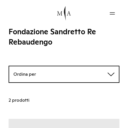
Fondazione Sandretto Re
Rebaudengo
Ordina per
2 prodotti