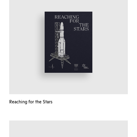
Reaching for the Stars