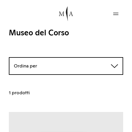
Museo del Corso
Ordina per
1 prodotti