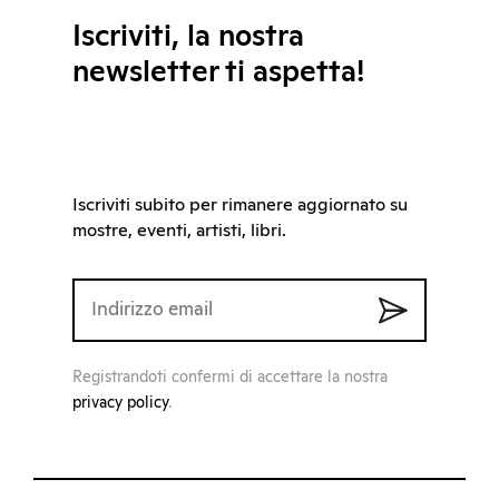
Iscriviti, la nostra
newsletter ti aspetta!
Iscriviti subito per rimanere aggiornato su
mostre, eventi, artisti, libri.
Registrandoti confermi di accettare la nostra
privacy policy
.