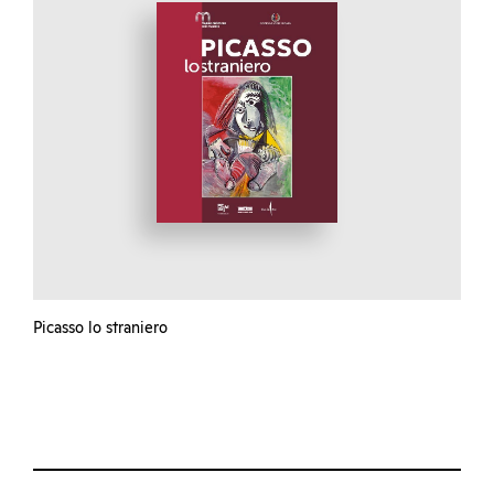
Picasso lo straniero