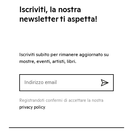
Iscriviti, la nostra
newsletter ti aspetta!
Iscriviti subito per rimanere aggiornato su
mostre, eventi, artisti, libri.
Registrandoti confermi di accettare la nostra
privacy policy
.