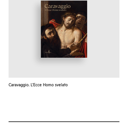
Caravaggio. L’Ecce Homo svelato