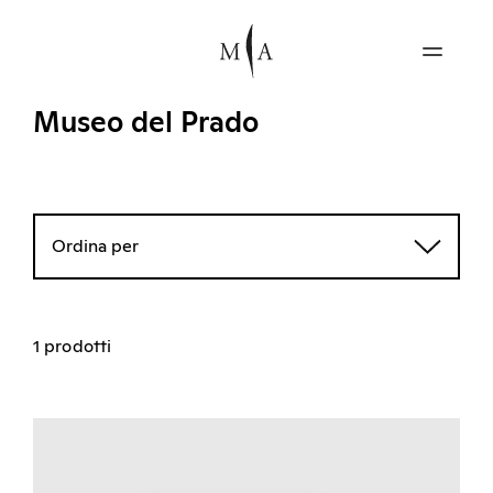
Museo del Prado
Ordina per
1 prodotti