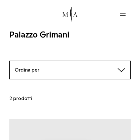
Palazzo Grimani
Ordina per
2 prodotti