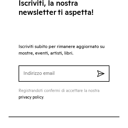
Iscriviti, la nostra
newsletter ti aspetta!
Iscriviti subito per rimanere aggiornato su
mostre, eventi, artisti, libri.
Registrandoti confermi di accettare la nostra
privacy policy
.