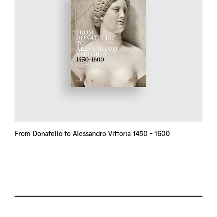
From Donatello to Alessandro Vittoria 1450 - 1600