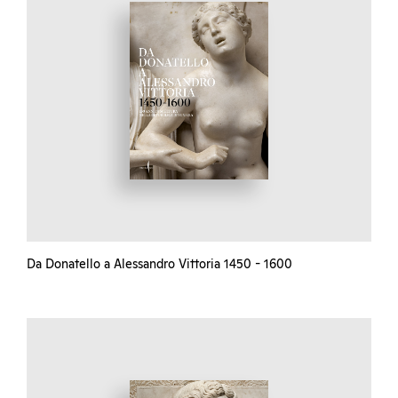
Da Donatello a Alessandro Vittoria 1450 - 1600