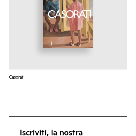
Casorati
Iscriviti, la nostra