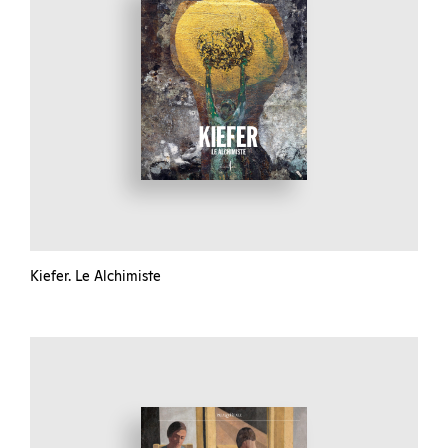
Kiefer. Le Alchimiste