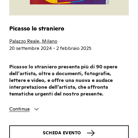
Picasso lo straniero
Palazzo Reale, Milano
20 settembre 2024 - 2 febbraio 2025
Picasso lo straniero presenta più di 90 opere
dell’artista, oltre a documenti, fotografie,
lettere e video, e offre una nuova e audace
interpretazione dell’artista, che affronta
tematiche urgenti del nostro presente.
Continua
SCHEDA EVENTO