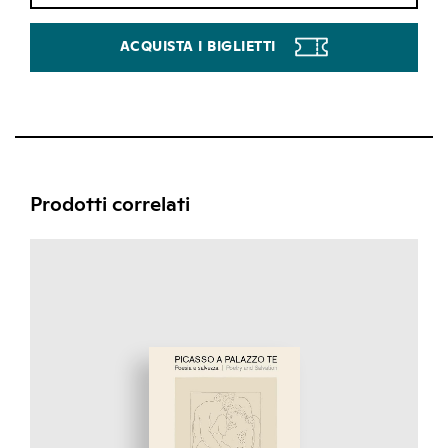
ACQUISTA I BIGLIETTI
Prodotti correlati