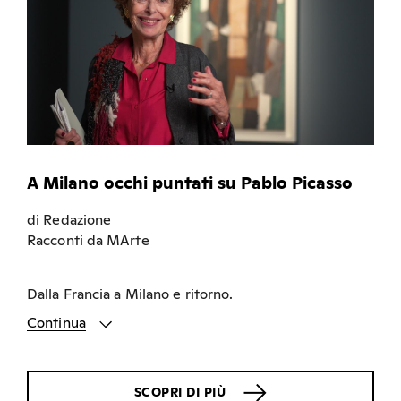
A Milano occhi puntati su Pablo Picasso
di Redazione
Racconti da MArte
Dalla Francia a Milano e ritorno.
Continua
SCOPRI DI PIÙ