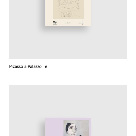
Picasso a Palazzo Te