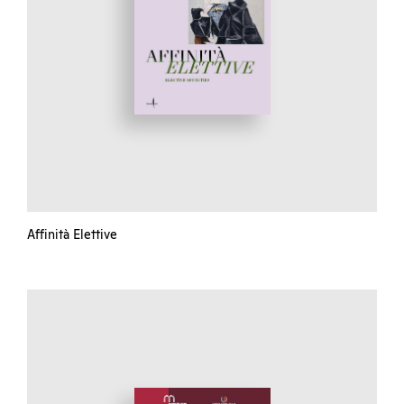
Affinità Elettive