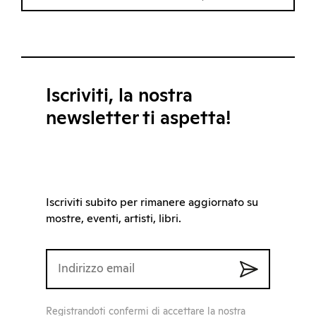
Iscriviti, la nostra
newsletter ti aspetta!
Iscriviti subito per rimanere aggiornato su
mostre, eventi, artisti, libri.
Registrandoti confermi di accettare la nostra