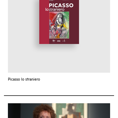
Picasso lo straniero