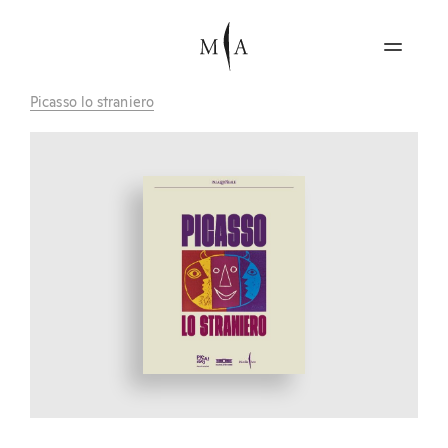
Picasso lo straniero