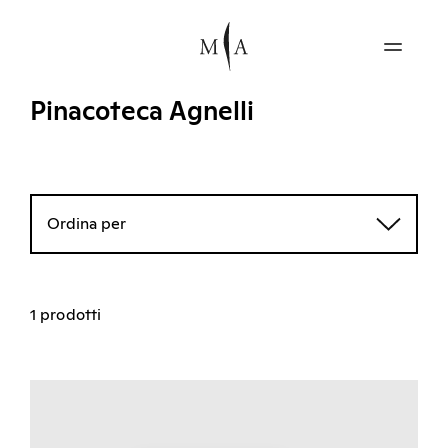
Pinacoteca Agnelli
Ordina per
1 prodotti