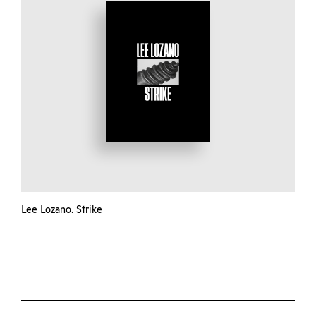
Lee Lozano. Strike