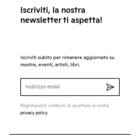
Iscriviti, la nostra
newsletter ti aspetta!
Iscriviti subito per rimanere aggiornato su
mostre, eventi, artisti, libri.
Registrandoti confermi di accettare la nostra
privacy policy
.