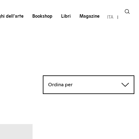
hi dell’arte
Bookshop
Libri
Magazine
ITA
Ordina per