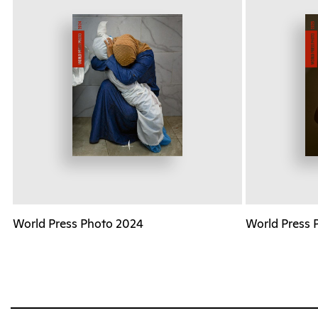
World Press Photo 2024
World Press 