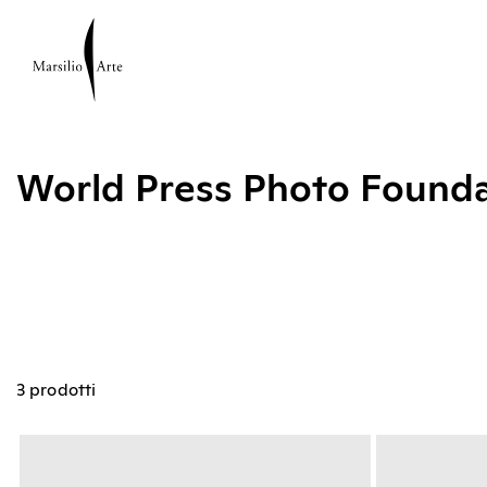
World Press Photo Founda
3 prodotti