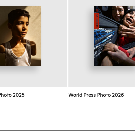
Photo 2025
World Press Photo 2026