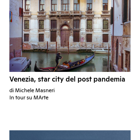
Venezia, star city del post pandemia
di Michele Masneri
In tour su MArte