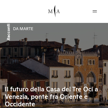
Racconti
DA MARTE
Il futuro della Casa dei Tre Oci a
Venezia, ponte fra Oriente e
Occidente