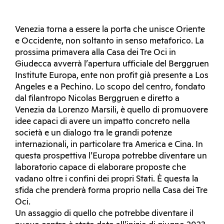
Venezia torna a essere la porta che unisce Oriente
e Occidente, non soltanto in senso metaforico. La
prossima primavera alla Casa dei Tre Oci in
Giudecca avverrà l’apertura ufficiale del Berggruen
Institute Europa, ente non profit già presente a Los
Angeles e a Pechino. Lo scopo del centro, fondato
dal filantropo Nicolas Berggruen e diretto a
Venezia da Lorenzo Marsili, è quello di promuovere
idee capaci di avere un impatto concreto nella
società e un dialogo tra le grandi potenze
internazionali, in particolare tra America e Cina. In
questa prospettiva l’Europa potrebbe diventare un
laboratorio capace di elaborare proposte che
vadano oltre i confini dei propri Stati. È questa la
sfida che prenderà forma proprio nella Casa dei Tre
Oci.
Un assaggio di quello che potrebbe diventare il