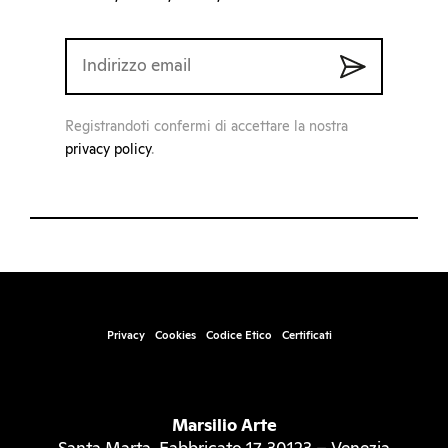
Registrandoti confermi di accettare la nostra
privacy policy
.
Privacy
Cookies
Codice Etico
Certificati
Marsilio Arte