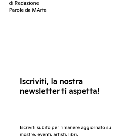
di Redazione
Parole da MArte
Iscriviti, la nostra
newsletter ti aspetta!
Iscriviti subito per rimanere aggiornato su
mostre, eventi, artisti, libri.