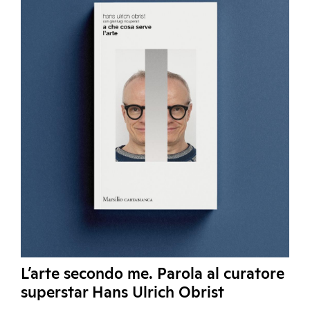
L’arte secondo me. Parola al curatore
superstar Hans Ulrich Obrist