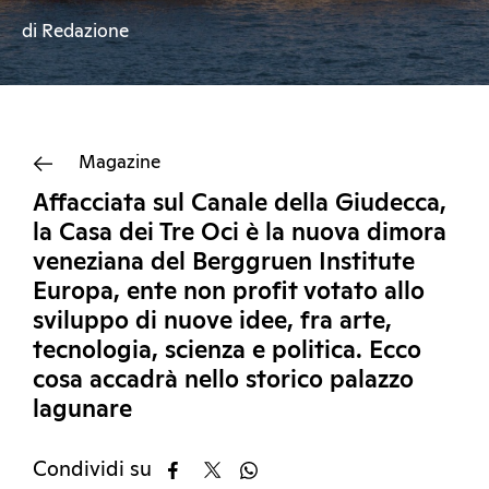
di Redazione
Magazine
Affacciata sul Canale della Giudecca,
la Casa dei Tre Oci è la nuova dimora
veneziana del Berggruen Institute
Europa, ente non profit votato allo
sviluppo di nuove idee, fra arte,
tecnologia, scienza e politica. Ecco
cosa accadrà nello storico palazzo
lagunare
Condividi su