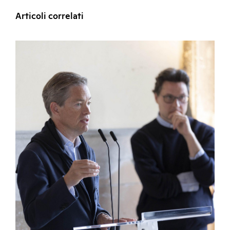
Articoli correlati