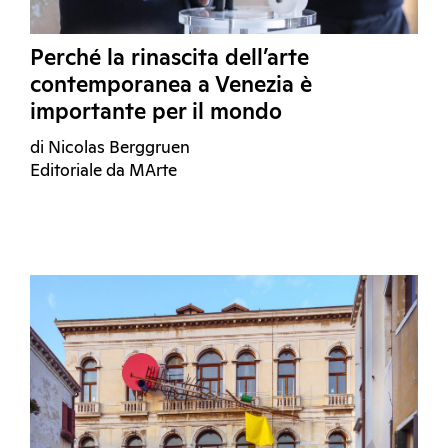
Perché la rinascita dell’arte
contemporanea a Venezia è
importante per il mondo
di Nicolas Berggruen
Editoriale da MArte