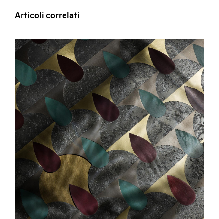
Articoli correlati