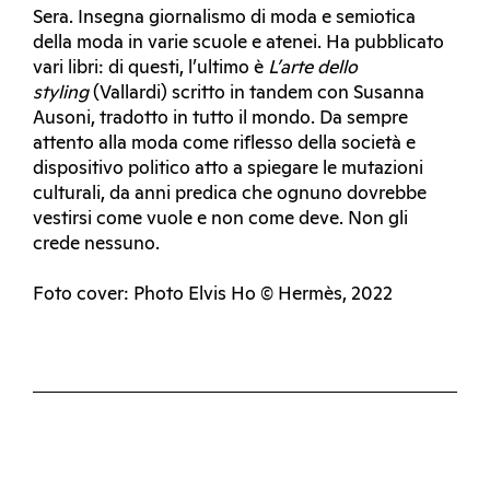
Sera. Insegna giornalismo di moda e semiotica
della moda in varie scuole e atenei. Ha pubblicato
vari libri: di questi, l’ultimo è
L’arte dello
styling
(Vallardi) scritto in tandem con Susanna
Ausoni, tradotto in tutto il mondo. Da sempre
attento alla moda come riflesso della società e
dispositivo politico atto a spiegare le mutazioni
culturali, da anni predica che ognuno dovrebbe
vestirsi come vuole e non come deve. Non gli
crede nessuno.
Foto cover: Photo Elvis Ho © Hermès, 2022