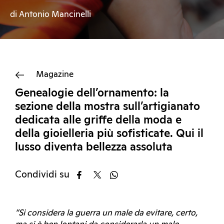
di Antonio Mancinelli
Magazine
Genealogie dell’ornamento: la
sezione della mostra sull’artigianato
dedicata alle griffe della moda e
della gioielleria più sofisticate. Qui il
lusso diventa bellezza assoluta
Condividi su
“Si considera la guerra un male da evitare, certo,