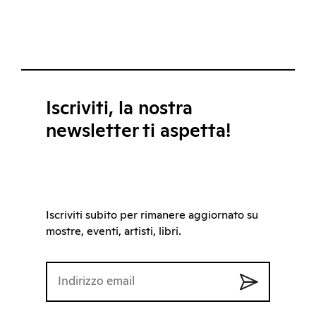
Iscriviti, la nostra
newsletter ti aspetta!
Iscriviti subito per rimanere aggiornato su
mostre, eventi, artisti, libri.