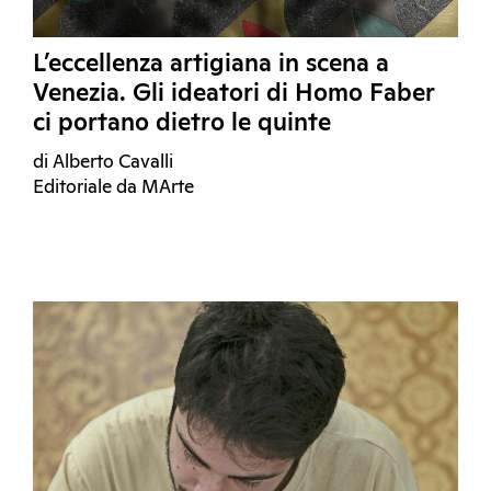
L’eccellenza artigiana in scena a
Venezia. Gli ideatori di Homo Faber
ci portano dietro le quinte
di Alberto Cavalli
Editoriale da MArte