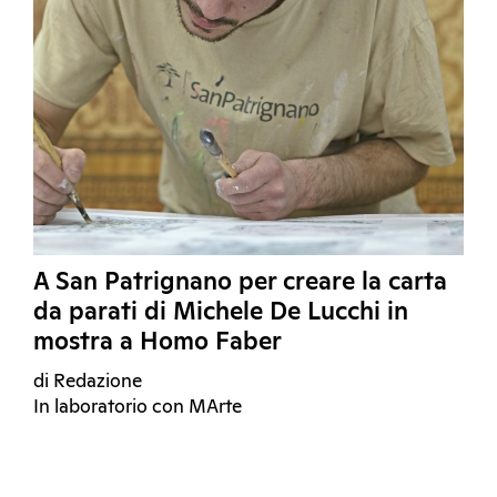
A San Patrignano per creare la carta
da parati di Michele De Lucchi in
mostra a Homo Faber
di Redazione
In laboratorio con MArte