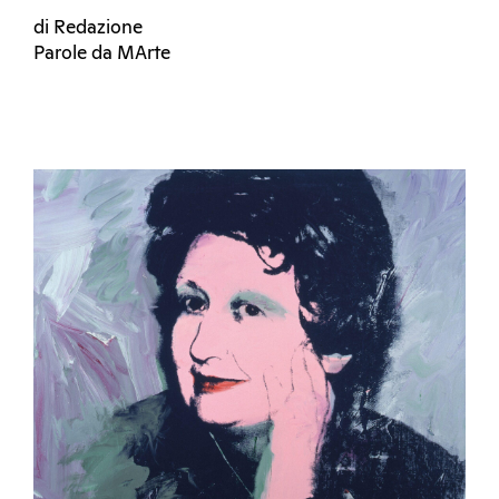
di Redazione
Parole da MArte