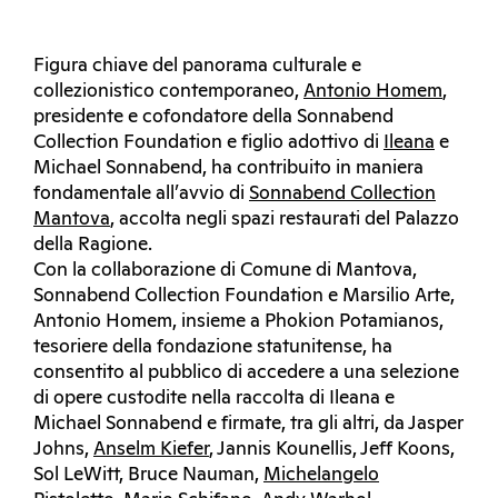
Figura chiave del panorama culturale e
collezionistico contemporaneo,
Antonio Homem
,
presidente e cofondatore della Sonnabend
Collection Foundation e figlio adottivo di
Ileana
e
Michael Sonnabend, ha contribuito in maniera
fondamentale all’avvio di
Sonnabend Collection
Mantova
, accolta negli spazi restaurati del Palazzo
della Ragione.
Con la collaborazione di Comune di Mantova,
Sonnabend Collection Foundation e Marsilio Arte,
Antonio Homem, insieme a Phokion Potamianos,
tesoriere della fondazione statunitense, ha
consentito al pubblico di accedere a una selezione
di opere custodite nella raccolta di Ileana e
Michael Sonnabend e firmate, tra gli altri, da Jasper
Johns,
Anselm Kiefer
, Jannis Kounellis, Jeff Koons,
Sol LeWitt, Bruce Nauman,
Michelangelo