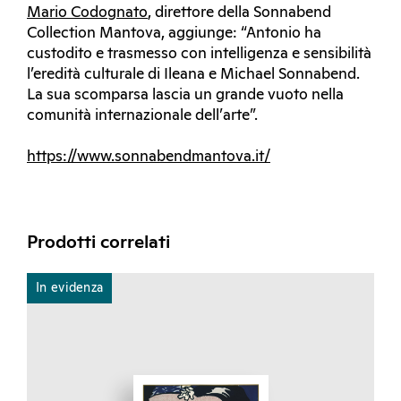
Mario Codognato
, direttore della Sonnabend
Collection Mantova, aggiunge: “Antonio ha
custodito e trasmesso con intelligenza e sensibilità
l’eredità culturale di Ileana e Michael Sonnabend.
La sua scomparsa lascia un grande vuoto nella
comunità internazionale dell’arte”.
https://www.sonnabendmantova.it/
Prodotti correlati
In evidenza