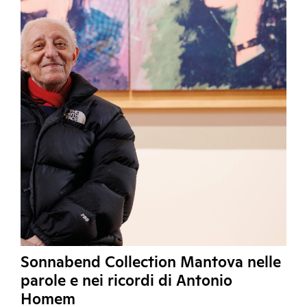
Sonnabend Collection Mantova nelle
parole e nei ricordi di Antonio
Homem