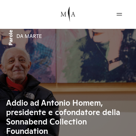
Parole
DA MARTE
Addio ad Antonio Homem,
presidente e cofondatore della
Sonnabend Collection
Foundation