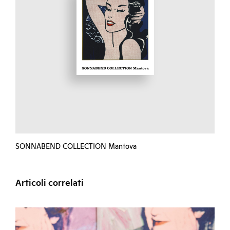
SONNABEND COLLECTION Mantova
Articoli correlati