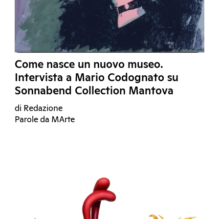
Come nasce un nuovo museo.
Intervista a Mario Codognato su
Sonnabend Collection Mantova
di Redazione
Parole da MArte