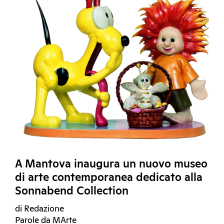
A Mantova inaugura un nuovo museo
di arte contemporanea dedicato alla
Sonnabend Collection
di Redazione
Parole da MArte