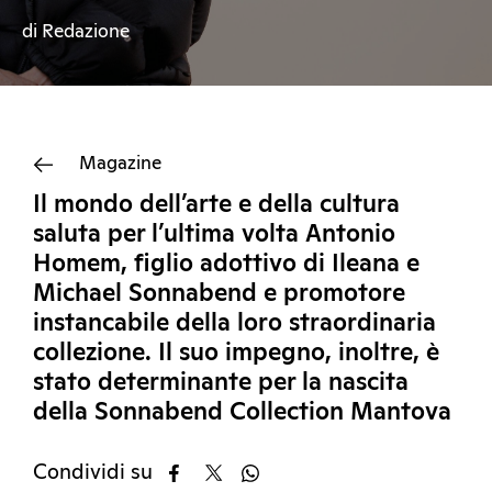
di Redazione
Magazine
Il mondo dell’arte e della cultura
saluta per l’ultima volta Antonio
Homem, figlio adottivo di Ileana e
Michael Sonnabend e promotore
instancabile della loro straordinaria
collezione. Il suo impegno, inoltre, è
stato determinante per la nascita
della Sonnabend Collection Mantova
Condividi su