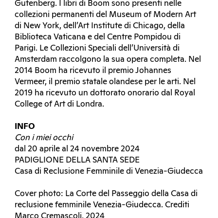
Gutenberg. I libri di Boom sono presenti nelle
collezioni permanenti del Museum of Modern Art
di New York, dell’Art Institute di Chicago, della
Biblioteca Vaticana e del Centre Pompidou di
Parigi. Le Collezioni Speciali dell’Università di
Amsterdam raccolgono la sua opera completa. Nel
2014 Boom ha ricevuto il premio Johannes
Vermeer, il premio statale olandese per le arti. Nel
2019 ha ricevuto un dottorato onorario dal Royal
College of Art di Londra.
INFO
Con i miei occhi
dal 20 aprile al 24 novembre 2024
PADIGLIONE DELLA SANTA SEDE
Casa di Reclusione Femminile di Venezia-Giudecca
Cover photo: La Corte del Passeggio della Casa di
reclusione femminile Venezia-Giudecca. Crediti
Marco Cremascoli, 2024