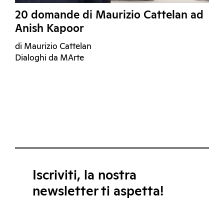
20 domande di Maurizio Cattelan ad
Anish Kapoor
di Maurizio Cattelan
Dialoghi da MArte
Iscriviti, la nostra
newsletter ti aspetta!