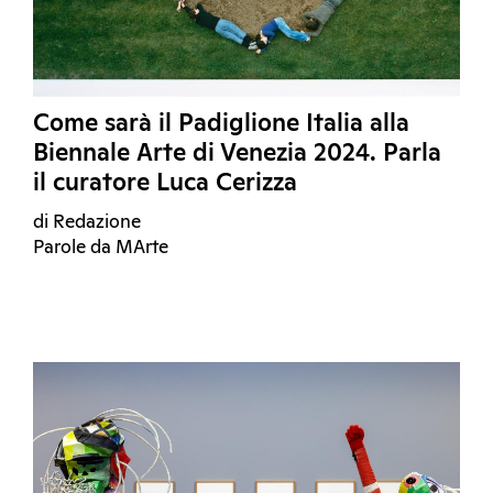
Come sarà il Padiglione Italia alla
Biennale Arte di Venezia 2024. Parla
il curatore Luca Cerizza
di Redazione
Parole da MArte