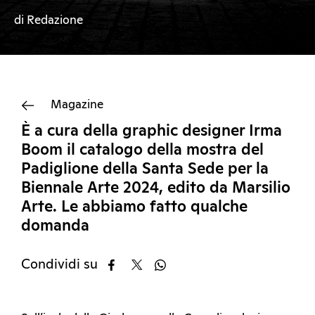
di Redazione
Magazine
È a cura della graphic designer Irma
Boom il catalogo della mostra del
Padiglione della Santa Sede per la
Biennale Arte 2024, edito da Marsilio
Arte. Le abbiamo fatto qualche
domanda
Condividi su