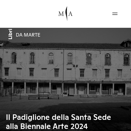
Libri
DA MARTE
Il Padiglione della Santa Sede
alla Biennale Arte 2024