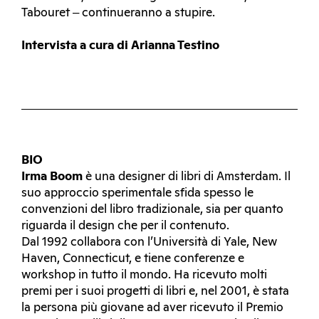
Tabouret ‒ continueranno a stupire.
Intervista a cura di Arianna Testino
BIO
Irma Boom
è una designer di libri di Amsterdam. Il
suo approccio sperimentale sfida spesso le
convenzioni del libro tradizionale, sia per quanto
riguarda il design che per il contenuto.
Dal 1992 collabora con l’Università di Yale, New
Haven, Connecticut, e tiene conferenze e
workshop in tutto il mondo. Ha ricevuto molti
premi per i suoi progetti di libri e, nel 2001, è stata
la persona più giovane ad aver ricevuto il Premio