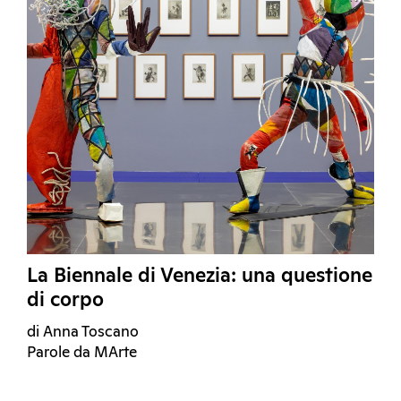
La Biennale di Venezia: una questione
di corpo
di Anna Toscano
Parole da MArte