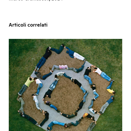
Articoli correlati