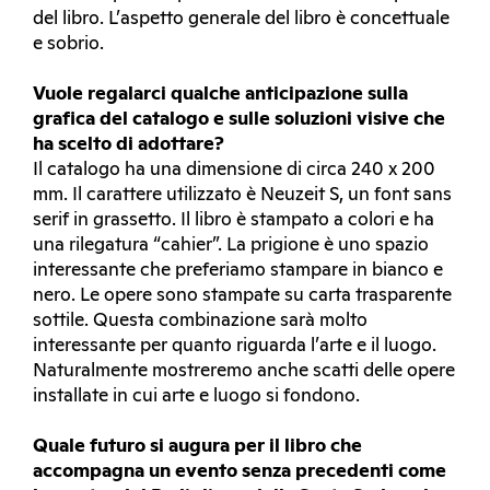
del libro. L’aspetto generale del libro è concettuale
e sobrio.
Vuole regalarci qualche anticipazione sulla
grafica del catalogo e sulle soluzioni visive che
ha scelto di adottare?
Il catalogo ha una dimensione di circa 240 x 200
mm. Il carattere utilizzato è Neuzeit S, un font sans
serif in grassetto. Il libro è stampato a colori e ha
una rilegatura “cahier”. La prigione è uno spazio
interessante che preferiamo stampare in bianco e
nero. Le opere sono stampate su carta trasparente
sottile. Questa combinazione sarà molto
interessante per quanto riguarda l’arte e il luogo.
Naturalmente mostreremo anche scatti delle opere
installate in cui arte e luogo si fondono.
Quale futuro si augura per il libro che
accompagna un evento senza precedenti come