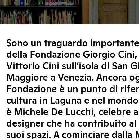
Sono un traguardo importante 
della Fondazione Giorgio Cini,
Vittorio Cini sull’isola di San G
Maggiore a Venezia. Ancora og
Fondazione è un punto di rife
cultura in Laguna e nel mondo.
è Michele De Lucchi, celebre a
designer che ha contribuito al
suoi spazi. A cominciare dalla