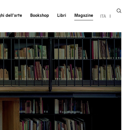
hi dell’arte
Bookshop
Libri
Magazine
ITA