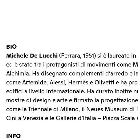
BIO
Michele De Lucchi
(Ferrara, 1951) si è laureato in
ed è stato tra i protagonisti di movimenti come 
Alchimia. Ha disegnato complementi d’arredo e 
come Artemide, Alessi, Hermès e Olivetti e ha prog
edifici a livello internazionale. Ha curato inoltre 
mostre di design e arte e firmato la progettazione
come la Triennale di Milano, il Neues Museum di 
Cini a Venezia e le Gallerie d’Italia ‒ Piazza Scala
INFO