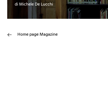
di Michele De Lucchi
Home page
Magazine