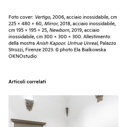
Foto cover:
Vertigo
, 2006, acciaio inossidabile, cm
225 × 480 × 60,
Mirror
, 2018, acciaio inossidabile,
cm 195 × 195 × 25,
Newborn
, 2019, acciaio
inossidabile, cm 300 × 300 × 300. Allestimento
della mostra
Anish Kapoor. Untrue Unreal
, Palazzo
Strozzi, Firenze 2023. © photo Ela Bialkowska
OKNOstudio
Articoli correlati