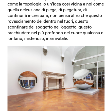
come la topologia, o un’idea così vicina a noi come
quella deleuziana di piega, di piegatura, di
continuità increspata, non pensa altro che questo
rovesciamento del dentro nel fuori, questo
sconfinare del soggetto nell’oggetto, questo
racchiudere nel più profondo del cuore qualcosa di
lontano, misterioso, inarrivabile.