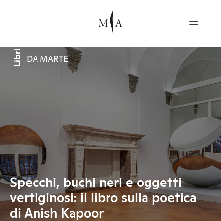
Libri
DA MARTE
Specchi, buchi neri e oggetti
vertiginosi: il libro sulla poetica
di Anish Kapoor