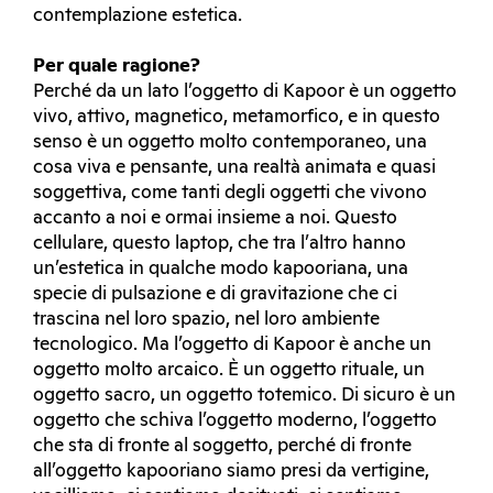
contemplazione estetica.
Per quale ragione?
Perché da un lato l’oggetto di Kapoor è un oggetto
vivo, attivo, magnetico, metamorfico, e in questo
senso è un oggetto molto contemporaneo, una
cosa viva e pensante, una realtà animata e quasi
soggettiva, come tanti degli oggetti che vivono
accanto a noi e ormai insieme a noi. Questo
cellulare, questo laptop, che tra l’altro hanno
un’estetica in qualche modo kapooriana, una
specie di pulsazione e di gravitazione che ci
trascina nel loro spazio, nel loro ambiente
tecnologico. Ma l’oggetto di Kapoor è anche un
oggetto molto arcaico. È un oggetto rituale, un
oggetto sacro, un oggetto totemico. Di sicuro è un
oggetto che schiva l’oggetto moderno, l’oggetto
che sta di fronte al soggetto, perché di fronte
all’oggetto kapooriano siamo presi da vertigine,