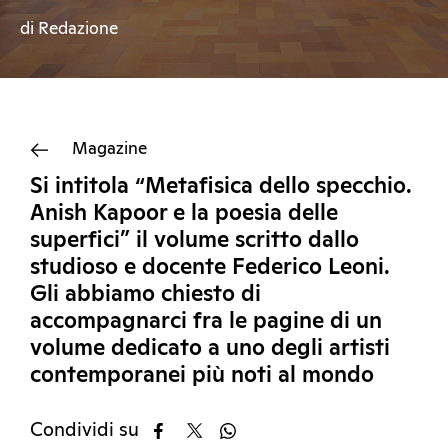
di Redazione
Magazine
Si intitola “Metafisica dello specchio.
Anish Kapoor e la poesia delle
superfici” il volume scritto dallo
studioso e docente Federico Leoni.
Gli abbiamo chiesto di
accompagnarci fra le pagine di un
volume dedicato a uno degli artisti
contemporanei più noti al mondo
Condividi su