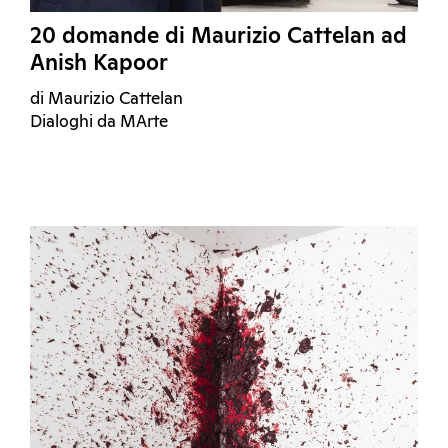
20 domande di Maurizio Cattelan ad
Anish Kapoor
di Maurizio Cattelan
Dialoghi da MArte