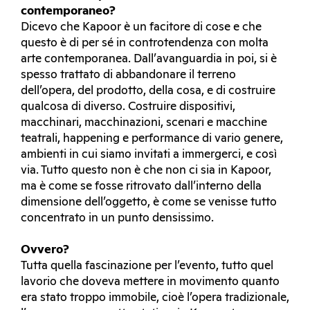
contemporaneo?
Dicevo che Kapoor è un facitore di cose e che
questo è di per sé in controtendenza con molta
arte contemporanea. Dall’avanguardia in poi, si è
spesso trattato di abbandonare il terreno
dell’opera, del prodotto, della cosa, e di costruire
qualcosa di diverso. Costruire dispositivi,
macchinari, macchinazioni, scenari e macchine
teatrali, happening e performance di vario genere,
ambienti in cui siamo invitati a immergerci, e così
via. Tutto questo non è che non ci sia in Kapoor,
ma è come se fosse ritrovato dall’interno della
dimensione dell’oggetto, è come se venisse tutto
concentrato in un punto densissimo.
Ovvero?
Tutta quella fascinazione per l’evento, tutto quel
lavorio che doveva mettere in movimento quanto
era stato troppo immobile, cioè l’opera tradizionale,