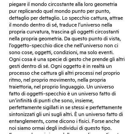
piegare il mondo circostante alla loro geometria
pur replicando quel mondo punto per punto,
dettaglio per dettaglio. Lo specchio cattura, attrae
il mondo dentro di sé, traduce l’universo nella
propria curvatura, trascina gli oggetti circostanti
nella propria geometria. Da questo punto di vista,
l’oggetto-specchio dice che nell’universo non ci
sono cose, oggetti, condizioni, ma solo eventi.
Ogni cosa è una specie di gesto che prende gli altri
gesti dentro di sé. Ogni oggetto è in realtà un
processo che cattura gli altri processi nel proprio
ritmo, nel proprio movimento, nella propria
traiettoria, nel proprio linguaggio. Un universo
fatto di oggetti-specchio è un universo fatto di
un’infinità di punti che sono, insieme,
perfettamente sigillati in se stessi e perfettamente
sintonizzati gli uni sugli altri. È un universo fatto di
entanglements, come dicono i fisici. Forse anche
noi siamo ormai degli individui di questo tipo.