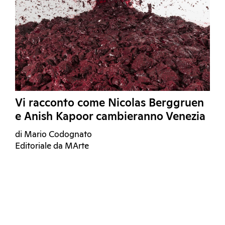
Vi racconto come Nicolas Berggruen
e Anish Kapoor cambieranno Venezia
di Mario Codognato
Editoriale da MArte