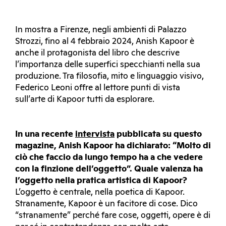
In mostra a Firenze, negli ambienti di Palazzo
Strozzi, fino al 4 febbraio 2024, Anish Kapoor è
anche il protagonista del libro che descrive
l’importanza delle superfici specchianti nella sua
produzione. Tra filosofia, mito e linguaggio visivo,
Federico Leoni offre al lettore punti di vista
sull’arte di Kapoor tutti da esplorare.
In una recente
intervista
pubblicata su questo
magazine, Anish Kapoor ha dichiarato: “Molto di
ciò che faccio da lungo tempo ha a che vedere
con la finzione dell’oggetto”. Quale valenza ha
l’oggetto nella pratica artistica di Kapoor?
L’oggetto è centrale, nella poetica di Kapoor.
Stranamente, Kapoor è un facitore di cose. Dico
“stranamente” perché fare cose, oggetti, opere è di