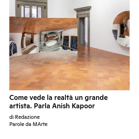
Come vede la realtà un grande
artista. Parla Anish Kapoor
di Redazione
Parole da MArte