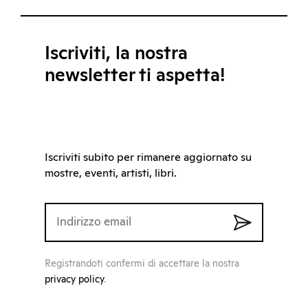
Iscriviti, la nostra
newsletter ti aspetta!
Iscriviti subito per rimanere aggiornato su
mostre, eventi, artisti, libri.
Registrandoti confermi di accettare la nostra
privacy policy
.